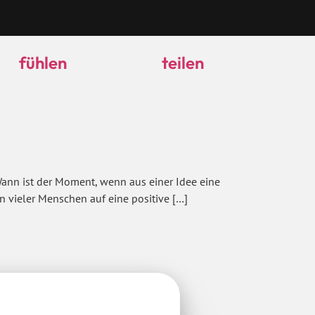
fühlen
teilen
Wann ist der Moment, wenn aus einer Idee eine
 vieler Menschen auf eine positive […]