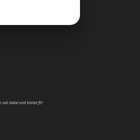
 voll dabei und bleibe fit!