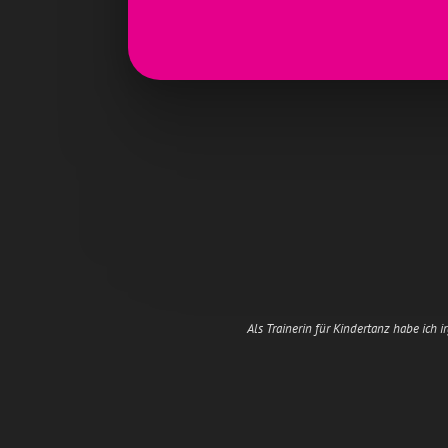
Als Trainerin für Kindertanz habe ich 