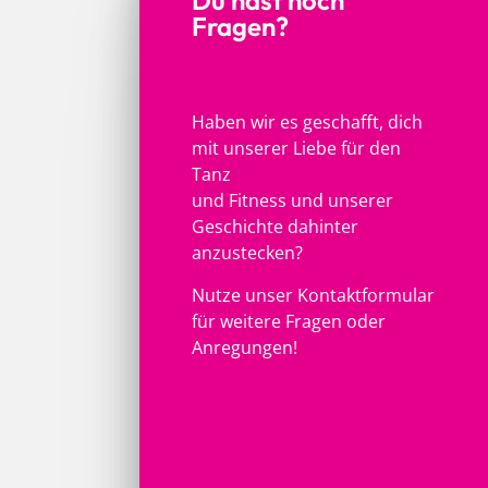
Du hast noch
Fragen?
Haben wir es geschafft, dich
mit unserer Liebe für den
Tanz
und Fitness und unserer
Geschichte dahinter
anzustecken?
Nutze unser Kontaktformular
für weitere Fragen oder
Anregungen!