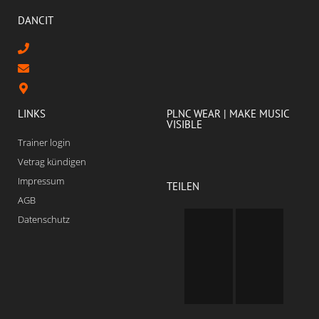
DANCIT
LINKS
PLNC WEAR | MAKE MUSIC
VISIBLE
Trainer login
Vetrag kündigen
Impressum
TEILEN
AGB
Datenschutz