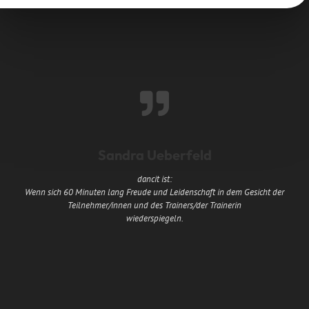
Sandra Ueberfeld
dancit ist:
Wenn sich 60 Minuten lang Freude und Leidenschaft in dem Gesicht der
Teilnehmer/innen und des Trainers/der Trainerin
wiederspiegeln.