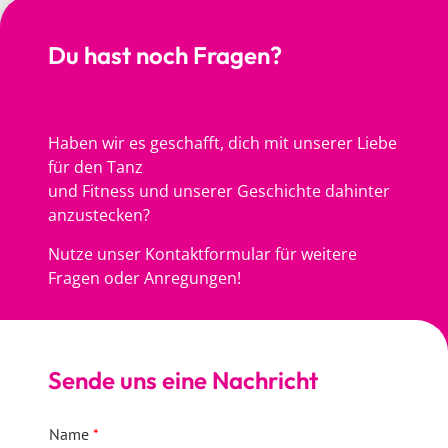
Du hast noch Fragen?
Haben wir es geschafft, dich mit unserer Liebe
für den Tanz
und Fitness und unserer Geschichte dahinter
anzustecken?
Nutze unser Kontaktformular für weitere
Fragen oder Anregungen!
Sende uns eine Nachricht
Name
*