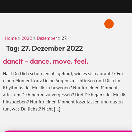
Home
»
2022
»
Dezember
»
27.
Tag:
27. Dezember 2022
dancit – dance. move. feel.
Hast Du Dich schon jemals gefragt, wie es sich anfühlt!? Für
einen Moment kurz Deine Augen zu schließen und Dich im
Rhythmus der Musik zu bewegen? Nur für einen Moment,
alles um Dich herum zu vergessen? Und Dich ganz der Musik
hinzugeben? Nur für einen Moment loszulassen und das zu
tun, was Du liebst? Nicht […]