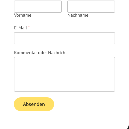
Vorname
Nachname
E-Mail
*
Kommentar oder Nachricht
Absenden