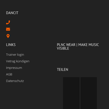
DANCIT
LINKS
PLNC WEAR | MAKE MUSIC
VISIBLE
Trainer login
Vetrag kündigen
Impressum
TEILEN
AGB
Datenschutz