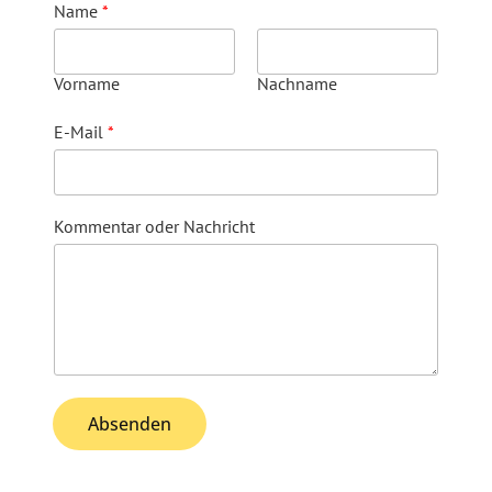
Name
*
Vorname
Nachname
E-Mail
*
Kommentar oder Nachricht
Absenden