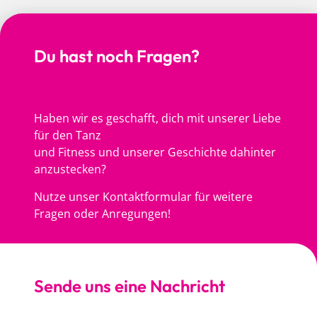
Du hast noch Fragen?
Haben wir es geschafft, dich mit unserer Liebe
für den Tanz
und Fitness und unserer Geschichte dahinter
anzustecken?
Nutze unser Kontaktformular für weitere
Fragen oder Anregungen!
Sende uns eine Nachricht