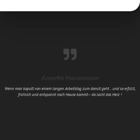
Annette Haussmann
Wenn man kaputt von einem langen Arbeitstag zum dancit geht… und so erfüllt,
frühlich und entspannt nach Hause kommt— da lacht das Herz !