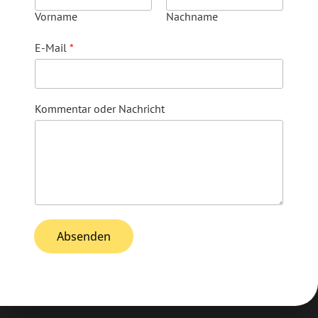
Vorname
Nachname
E-Mail
*
Kommentar oder Nachricht
Absenden