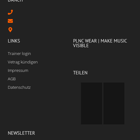
LINKS
PLNC WEAR | MAKE MUSIC
VISIBLE
Trainer login
Vetrag kündigen
Impressum
TEILEN
AGB
Datenschutz
NEWSLETTER