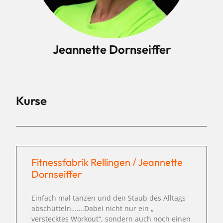
Jeannette Dornseiffer
Kurse
Fitnessfabrik Rellingen / Jeannette
Dornseiffer
Einfach mal tanzen und den Staub des Alltags
abschütteln…….Dabei nicht nur ein „
verstecktes Workout“, sondern auch noch einen