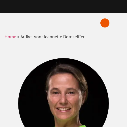
Home
»
Artikel von: Jeannette Dornseiffer