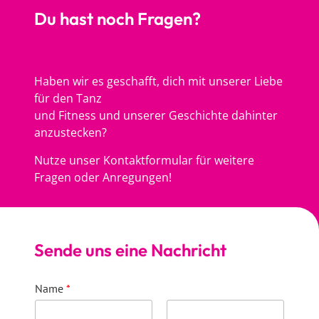
Du hast noch Fragen?
Haben wir es geschafft, dich mit unserer Liebe
für den Tanz
und Fitness und unserer Geschichte dahinter
anzustecken?
Nutze unser Kontaktformular für weitere
Fragen oder Anregungen!
Sende uns eine Nachricht
Name
*