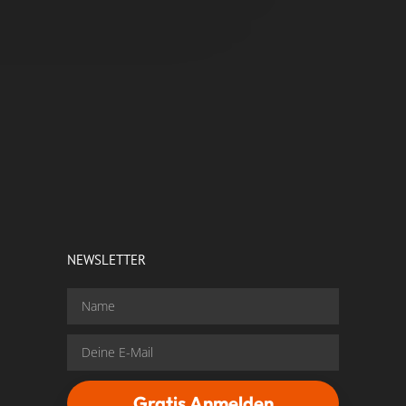
NEWSLETTER
Gratis Anmelden