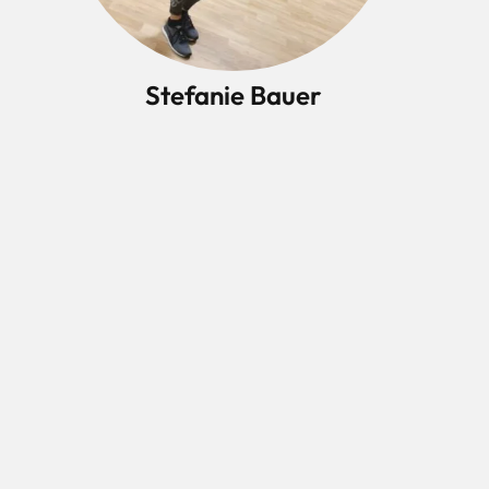
Stefanie Bauer