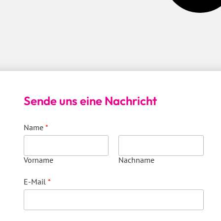
Sende uns eine Nachricht
Name
*
Vorname
Nachname
E-Mail
*