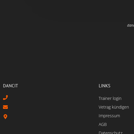
danc
DANCIT
LINKS
Trainer login
Vetrag kündigen
Impressum
AGB
Datenschutz