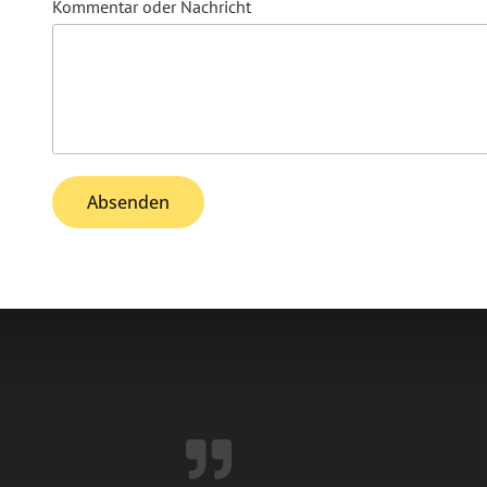
Kommentar oder Nachricht
Absenden