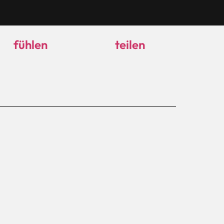
fühlen
teilen