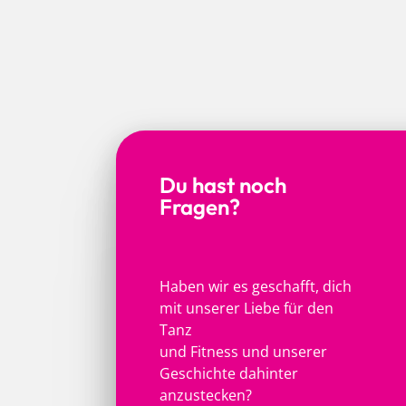
Du hast noch
Fragen?
Haben wir es geschafft, dich
mit unserer Liebe für den
Tanz
und Fitness und unserer
Geschichte dahinter
anzustecken?