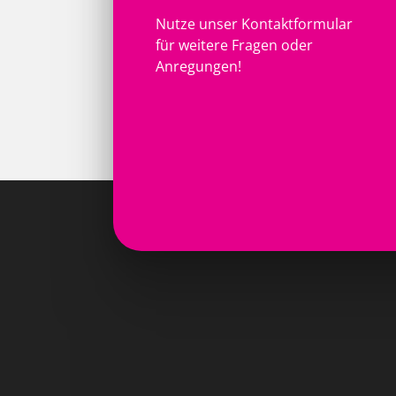
Nutze unser Kontaktformular
für weitere Fragen oder
Anregungen!