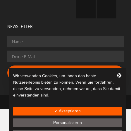
NEWSLETTER
Gratis Anmelden
Wir verwenden Cookies, um Ihnen das beste
Nutzererlebnis bieten zu können. Wenn Sie fortfahren,
diese Seite zu verwenden, nehmen wir an, dass Sie damit
einverstanden sind.
dancit® © All rights reserved
✓ Akzeptieren
Personalisieren