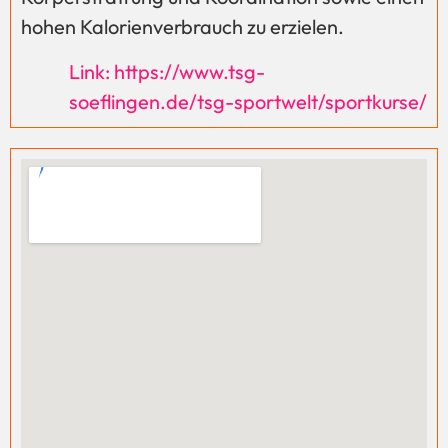
hohen Kalorienverbrauch zu erzielen.
Link: https://www.tsg-
soeflingen.de/tsg-sportwelt/sportkurse/