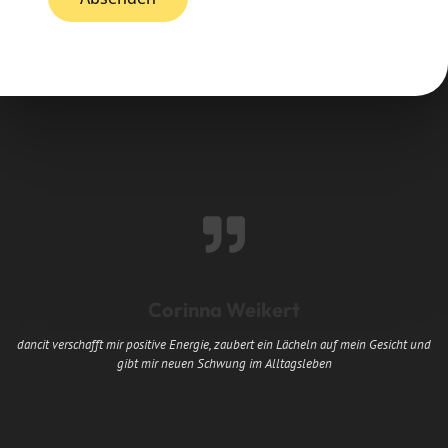
Corinna Weikert
dancit verschafft mir positive Energie, zaubert ein Lächeln auf mein Gesicht und
gibt mir neuen Schwung im Alltagsleben