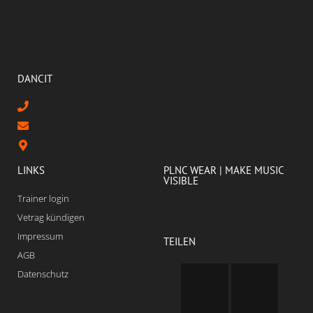
DANCIT
LINKS
PLNC WEAR | MAKE MUSIC
VISIBLE
Trainer login
Vetrag kündigen
Impressum
TEILEN
AGB
Datenschutz