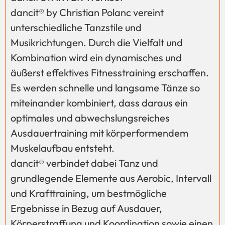
dancit® by Christian Polanc vereint
unterschiedliche Tanzstile und
Musikrichtungen. Durch die Vielfalt und
Kombination wird ein dynamisches und
äußerst effektives Fitnesstraining erschaffen.
Es werden schnelle und langsame Tänze so
miteinander kombiniert, dass daraus ein
optimales und abwechslungsreiches
Ausdauertraining mit körperformendem
Muskelaufbau entsteht.
dancit® verbindet dabei Tanz und
grundlegende Elemente aus Aerobic, Intervall
und Krafttraining, um bestmögliche
Ergebnisse in Bezug auf Ausdauer,
Körperstraffung und Koordination sowie einen