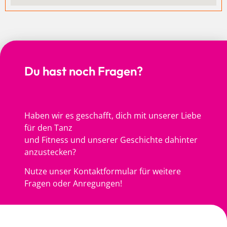
Du hast noch Fragen?
Haben wir es geschafft, dich mit unserer Liebe
für den Tanz
und Fitness und unserer Geschichte dahinter
anzustecken?
Nutze unser Kontaktformular für weitere
Fragen oder Anregungen!