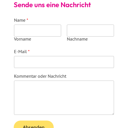
Sende uns eine Nachricht
Name
*
Vorname
Nachname
E-Mail
*
Kommentar oder Nachricht
Absenden