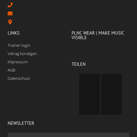
LINKS
PLNC WEAR | MAKE MUSIC
VISIBLE
Trainer login
Vetrag kündigen
Impressum
TEILEN
AGB
Datenschutz
NEWSLETTER