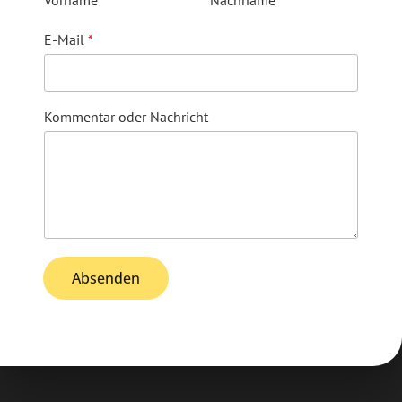
Vorname
Nachname
E-Mail
*
Kommentar oder Nachricht
Absenden