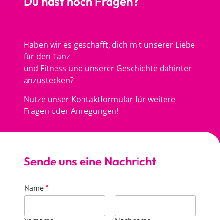
Du hast noch Fragen?
Haben wir es geschafft, dich mit unserer Liebe
für den Tanz
und Fitness und unserer Geschichte dahinter
anzustecken?
Nutze unser Kontaktformular für weitere
Fragen oder Anregungen!
Sende uns eine Nachricht
Name
*