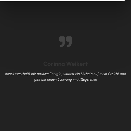
Corinna Weikert
dancit verschafft mir positive Energie, zaubert ein Lächeln auf mein Gesicht und
gibt mir neuen Schwung im Alltagsleben