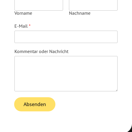
Vorname
Nachname
E-Mail
*
Kommentar oder Nachricht
Absenden