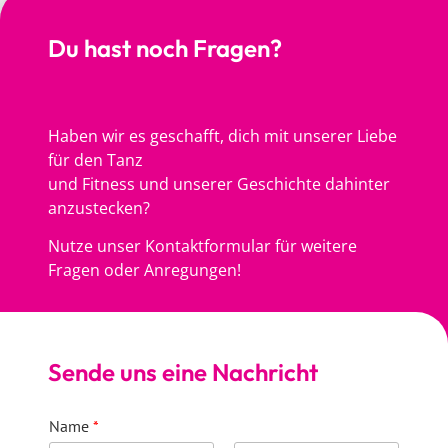
Du hast noch Fragen?
Haben wir es geschafft, dich mit unserer Liebe
für den Tanz
und Fitness und unserer Geschichte dahinter
anzustecken?
Nutze unser Kontaktformular für weitere
Fragen oder Anregungen!
Sende uns eine Nachricht
Name
*