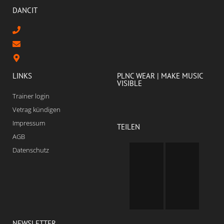
DANCIT
LINKS
PLNC WEAR | MAKE MUSIC
VISIBLE
Trainer login
Vetrag kündigen
Impressum
TEILEN
AGB
Datenschutz
NEWSLETTER