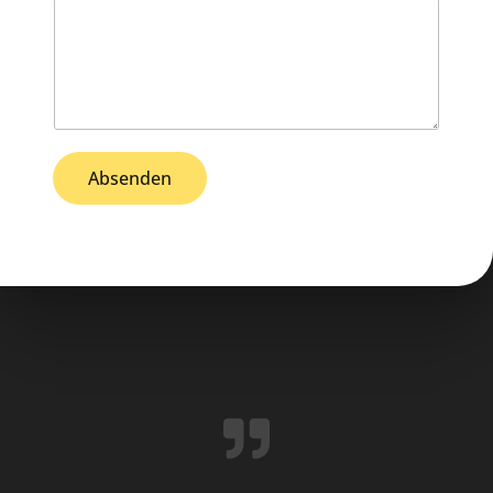
Absenden