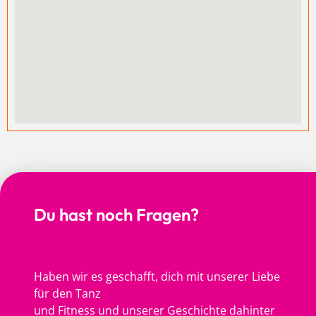
Du hast noch Fragen?
Haben wir es geschafft, dich mit unserer Liebe
für den Tanz
und Fitness und unserer Geschichte dahinter