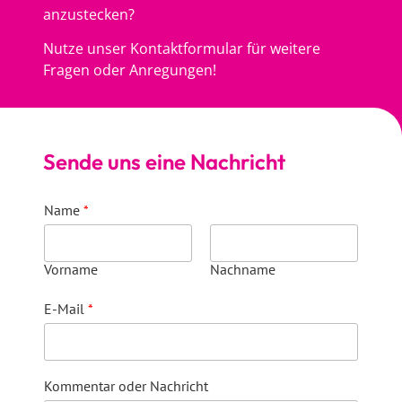
anzustecken?
Nutze unser Kontaktformular für weitere
Fragen oder Anregungen!
Sende uns eine Nachricht
Name
*
Vorname
Nachname
E-Mail
*
Kommentar oder Nachricht