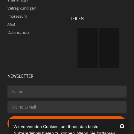
Trainer login
Vetrag kündigen
Impressum
TEILEN
AGB
Datenschutz
NEWSLETTER
Gratis Anmelden
Wir verwenden Cookies, um Ihnen das beste
Nutzererlebnis bieten zu können. Wenn Sie fortfahren,