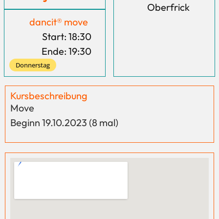
Oberfrick
dancit® move
Start: 18:30
Ende: 19:30
Donnerstag
Kursbeschreibung
Move
Beginn 19.10.2023 (8 mal)