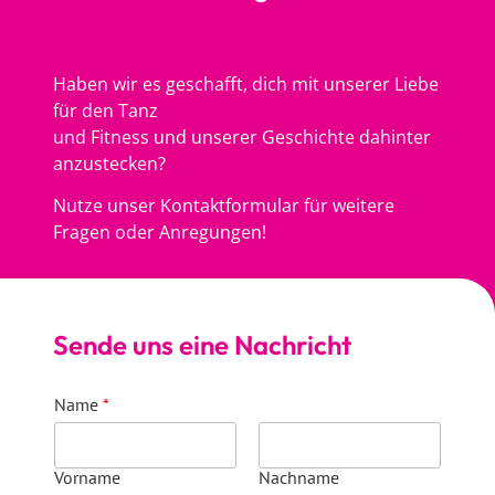
Haben wir es geschafft, dich mit unserer Liebe
für den Tanz
und Fitness und unserer Geschichte dahinter
anzustecken?
Nutze unser Kontaktformular für weitere
Fragen oder Anregungen!
Sende uns eine Nachricht
Name
*
Vorname
Nachname