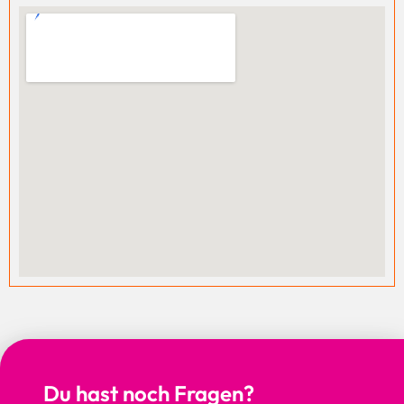
Du hast noch Fragen?