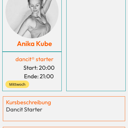
Anika Kube
dancit® starter
Start: 20:00
Ende: 21:00
Mittwoch
Kursbeschreibung
Dancit Starter