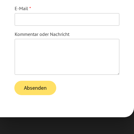
E-Mail
*
Kommentar oder Nachricht
Absenden