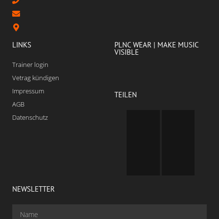
LINKS
PLNC WEAR | MAKE MUSIC
VISIBLE
Trainer login
Vetrag kündigen
Impressum
TEILEN
AGB
Datenschutz
NEWSLETTER