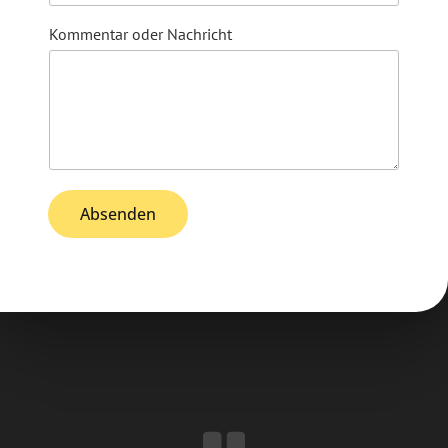
Kommentar oder Nachricht
Absenden