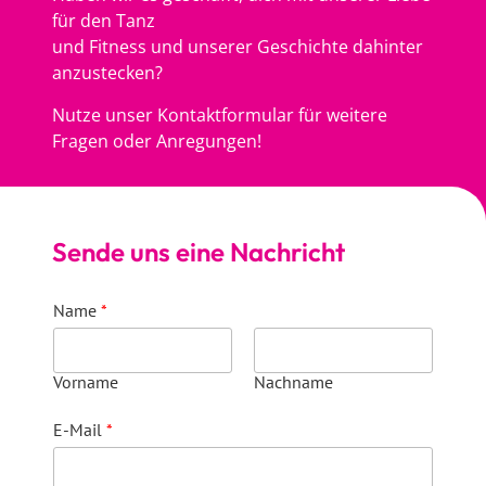
für den Tanz
und Fitness und unserer Geschichte dahinter
anzustecken?
Nutze unser Kontaktformular für weitere
Fragen oder Anregungen!
Sende uns eine Nachricht
Name
*
Vorname
Nachname
E-Mail
*