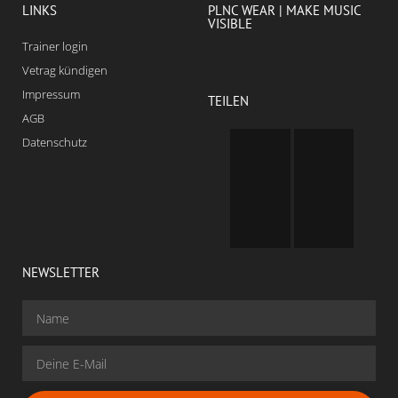
LINKS
PLNC WEAR | MAKE MUSIC
VISIBLE
Trainer login
Vetrag kündigen
Impressum
TEILEN
AGB
Datenschutz
NEWSLETTER