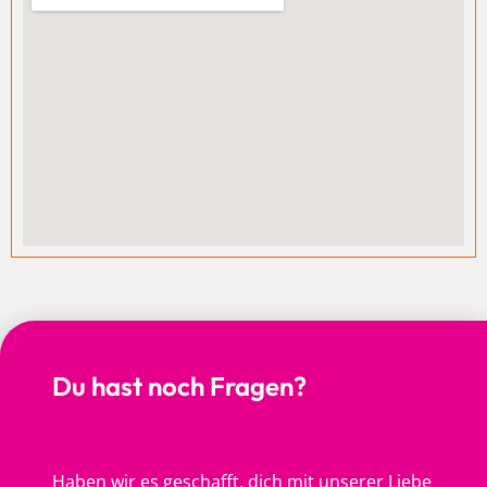
Du hast noch Fragen?
Haben wir es geschafft, dich mit unserer Liebe