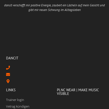
dancit verschafft mir positive Energie, zaubert ein Lächeln auf mein Gesicht und
gibt mir neuen Schwung im Alltagsleben
DANCIT
LINKS
PLNC WEAR | MAKE MUSIC
VISIBLE
Trainer login
Vetrag kündigen