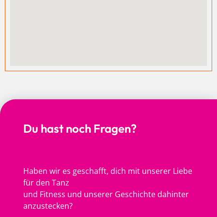
Du hast noch Fragen?
Haben wir es geschafft, dich mit unserer Liebe
für den Tanz
und Fitness und unserer Geschichte dahinter
anzustecken?