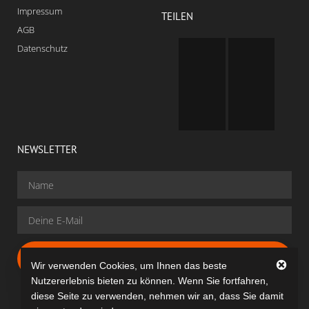
Impressum
TEILEN
AGB
Datenschutz
NEWSLETTER
Gratis Anmelden
Wir verwenden Cookies, um Ihnen das beste
Nutzererlebnis bieten zu können. Wenn Sie fortfahren,
diese Seite zu verwenden, nehmen wir an, dass Sie damit