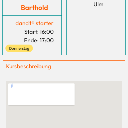
Ulm
Barthold
dancit® starter
Start: 16:00
Ende: 17:00
Donnerstag
Kursbeschreibung