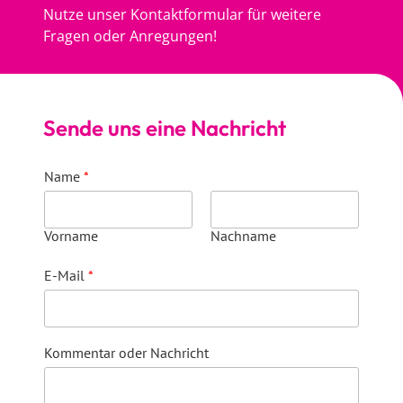
Nutze unser Kontaktformular für weitere
Fragen oder Anregungen!
Sende uns eine Nachricht
Name
*
Vorname
Nachname
E-Mail
*
Kommentar oder Nachricht