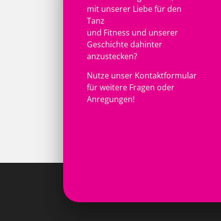
mit unserer Liebe für den
Tanz
und Fitness und unserer
Geschichte dahinter
anzustecken?
Nutze unser Kontaktformular
für weitere Fragen oder
Anregungen!