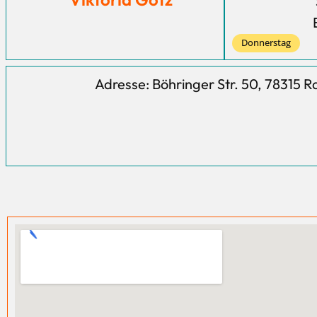
Donnerstag
Adresse: Böhringer Str. 50, 78315 Ra