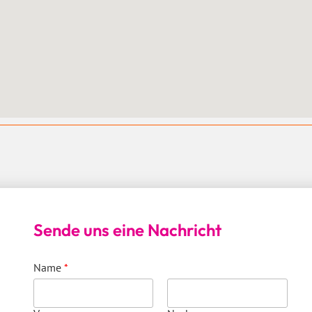
Sende uns eine Nachricht
Name
*