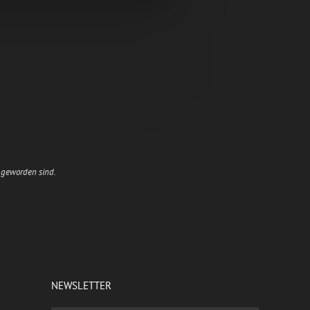
n geworden sind.
NEWSLETTER