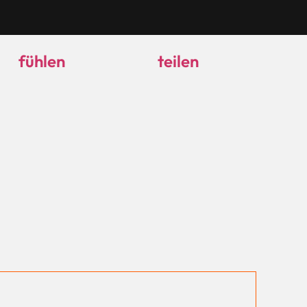
fühlen
teilen