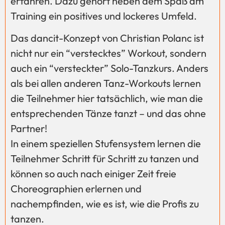
erfahren. Dazu gehört neben dem Spaß am
Training ein positives und lockeres Umfeld.
Das dancit-Konzept von Christian Polanc ist
nicht nur ein “verstecktes” Workout, sondern
auch ein “versteckter” Solo-Tanzkurs. Anders
als bei allen anderen Tanz-Workouts lernen
die Teilnehmer hier tatsächlich, wie man die
entsprechenden Tänze tanzt – und das ohne
Partner!
In einem speziellen Stufensystem lernen die
Teilnehmer Schritt für Schritt zu tanzen und
können so auch nach einiger Zeit freie
Choreographien erlernen und
nachempfinden, wie es ist, wie die Profis zu
tanzen.