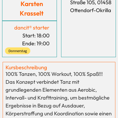
Straße 105, 01458
Karsten
Ottendorf-Okrilla
Krasselt
dancit® starter
Start: 18:00
Ende: 19:00
Donnerstag
Kursbeschreibung
100% Tanzen, 100% Workout, 100% Spaß!!!
Das Konzept verbindet Tanz mit
grundlegenden Elementen aus Aerobic,
Intervall- und Krafttraining, um bestmögliche
Ergebnisse in Bezug auf Ausdauer,
Körperstraffung und Koordination sowie einen