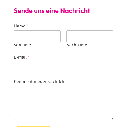
Sende uns eine Nachricht
Name
*
Vorname
Nachname
E-Mail
*
Kommentar oder Nachricht