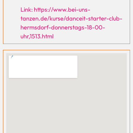
Link: https://www.bei-uns-
tanzen.de/kurse/danceit-starter-club-
hermsdorf-donnerstags-18-00-
uhr,1513.html