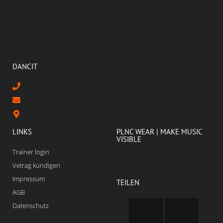
DANCIT
LINKS
PLNC WEAR | MAKE MUSIC
VISIBLE
Trainer login
Vetrag kündigen
Impressum
TEILEN
AGB
Datenschutz