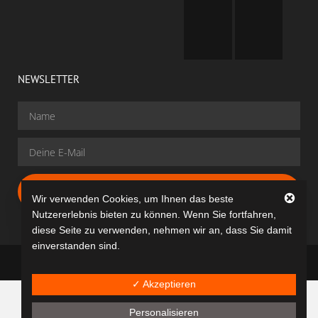
NEWSLETTER
Gratis Anmelden
Wir verwenden Cookies, um Ihnen das beste
Nutzererlebnis bieten zu können. Wenn Sie fortfahren,
diese Seite zu verwenden, nehmen wir an, dass Sie damit
einverstanden sind.
dancit® © All rights reserved
✓ Akzeptieren
Personalisieren