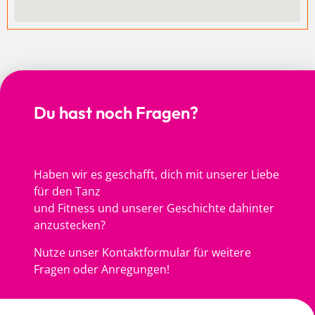
Du hast noch Fragen?
Haben wir es geschafft, dich mit unserer Liebe
für den Tanz
und Fitness und unserer Geschichte dahinter
anzustecken?
Nutze unser Kontaktformular für weitere
Fragen oder Anregungen!