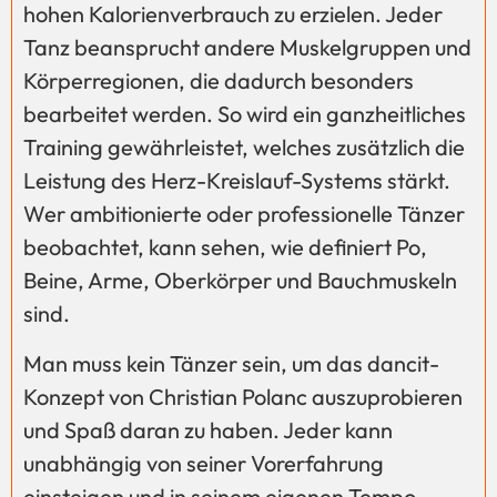
hohen Kalorienverbrauch zu erzielen. Jeder
Tanz beansprucht andere Muskelgruppen und
Körperregionen, die dadurch besonders
bearbeitet werden. So wird ein ganzheitliches
Training gewährleistet, welches zusätzlich die
Leistung des Herz-Kreislauf-Systems stärkt.
Wer ambitionierte oder professionelle Tänzer
beobachtet, kann sehen, wie definiert Po,
Beine, Arme, Oberkörper und Bauchmuskeln
sind.
Man muss kein Tänzer sein, um das dancit-
Konzept von Christian Polanc auszuprobieren
und Spaß daran zu haben. Jeder kann
unabhängig von seiner Vorerfahrung
einsteigen und in seinem eigenen Tempo