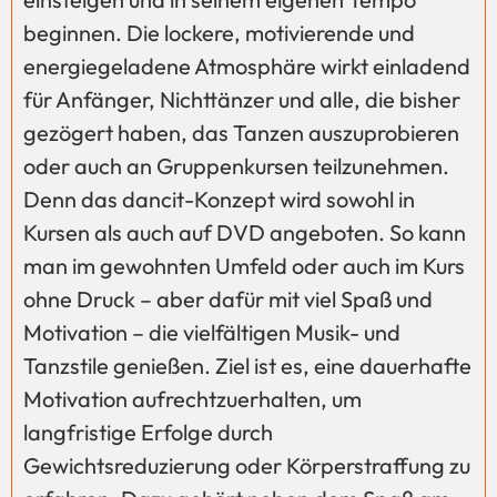
beginnen. Die lockere, motivierende und
energiegeladene Atmosphäre wirkt einladend
für Anfänger, Nichttänzer und alle, die bisher
gezögert haben, das Tanzen auszuprobieren
oder auch an Gruppenkursen teilzunehmen.
Denn das dancit-Konzept wird sowohl in
Kursen als auch auf DVD angeboten. So kann
man im gewohnten Umfeld oder auch im Kurs
ohne Druck – aber dafür mit viel Spaß und
Motivation – die vielfältigen Musik- und
Tanzstile genießen. Ziel ist es, eine dauerhafte
Motivation aufrechtzuerhalten, um
langfristige Erfolge durch
Gewichtsreduzierung oder Körperstraffung zu