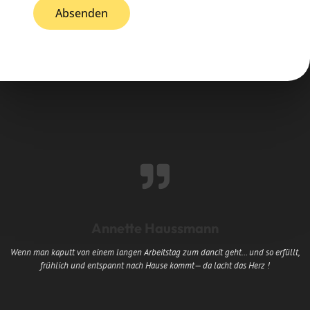
Absenden
Annette Haussmann
Wenn man kaputt von einem langen Arbeitstag zum dancit geht… und so erfüllt,
frühlich und entspannt nach Hause kommt— da lacht das Herz !