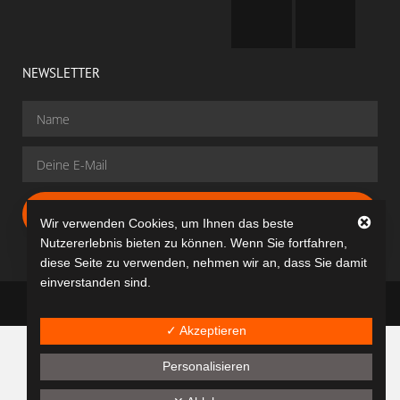
NEWSLETTER
Gratis Anmelden
Wir verwenden Cookies, um Ihnen das beste
Nutzererlebnis bieten zu können. Wenn Sie fortfahren,
diese Seite zu verwenden, nehmen wir an, dass Sie damit
einverstanden sind.
dancit® © All rights reserved
✓ Akzeptieren
Personalisieren