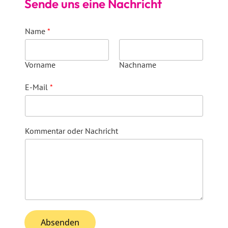
Sende uns eine Nachricht
Name
*
Vorname
Nachname
E-Mail
*
Kommentar oder Nachricht
Absenden