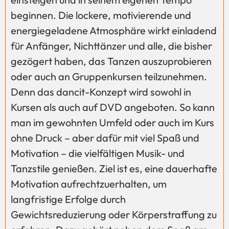
beginnen. Die lockere, motivierende und
energiegeladene Atmosphäre wirkt einladend
für Anfänger, Nichttänzer und alle, die bisher
gezögert haben, das Tanzen auszuprobieren
oder auch an Gruppenkursen teilzunehmen.
Denn das dancit-Konzept wird sowohl in
Kursen als auch auf DVD angeboten. So kann
man im gewohnten Umfeld oder auch im Kurs
ohne Druck – aber dafür mit viel Spaß und
Motivation – die vielfältigen Musik- und
Tanzstile genießen. Ziel ist es, eine dauerhafte
Motivation aufrechtzuerhalten, um
langfristige Erfolge durch
Gewichtsreduzierung oder Körperstraffung zu