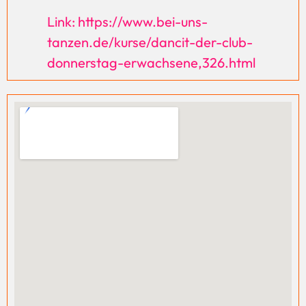
Link: https://www.bei-uns-
tanzen.de/kurse/dancit-der-club-
donnerstag-erwachsene,326.html