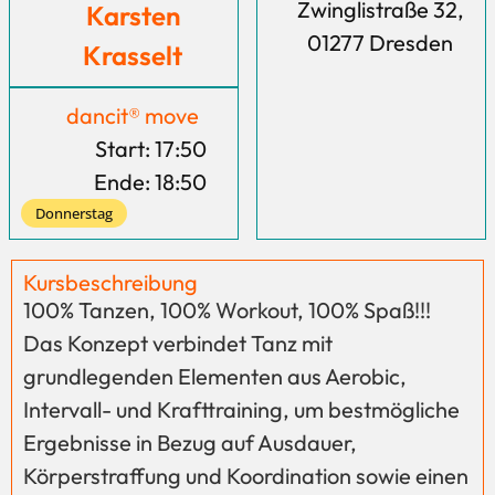
Zwinglistraße 32,
Karsten
01277 Dresden
Krasselt
dancit® move
Start: 17:50
Ende: 18:50
Donnerstag
Kursbeschreibung
100% Tanzen, 100% Workout, 100% Spaß!!!
Das Konzept verbindet Tanz mit
grundlegenden Elementen aus Aerobic,
Intervall- und Krafttraining, um bestmögliche
Ergebnisse in Bezug auf Ausdauer,
Körperstraffung und Koordination sowie einen