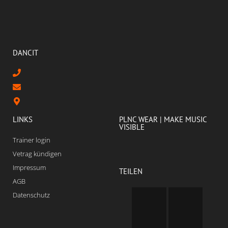
DANCIT
LINKS
PLNC WEAR | MAKE MUSIC
VISIBLE
Trainer login
Vetrag kündigen
Impressum
TEILEN
AGB
Datenschutz