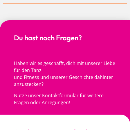
Du hast noch Fragen?
Haben wir es geschafft, dich mit unserer Liebe
für den Tanz
und Fitness und unserer Geschichte dahinter
anzustecken?
Nutze unser Kontaktformular für weitere
Fragen oder Anregungen!