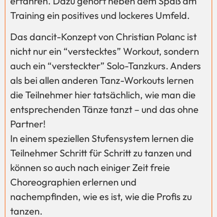
erfahren. Dazu gehört neben dem Spaß am
Training ein positives und lockeres Umfeld.
Das dancit-Konzept von Christian Polanc ist
nicht nur ein “verstecktes” Workout, sondern
auch ein “versteckter” Solo-Tanzkurs. Anders
als bei allen anderen Tanz-Workouts lernen
die Teilnehmer hier tatsächlich, wie man die
entsprechenden Tänze tanzt – und das ohne
Partner!
In einem speziellen Stufensystem lernen die
Teilnehmer Schritt für Schritt zu tanzen und
können so auch nach einiger Zeit freie
Choreographien erlernen und
nachempfinden, wie es ist, wie die Profis zu
tanzen.