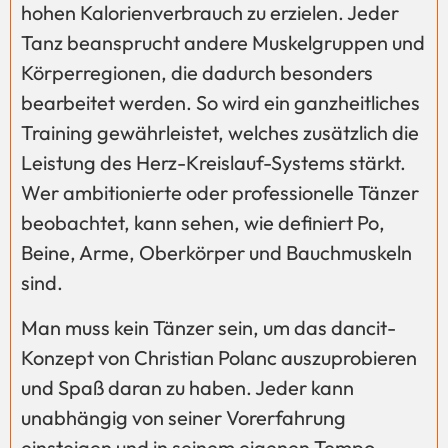
hohen Kalorienverbrauch zu erzielen. Jeder
Tanz beansprucht andere Muskelgruppen und
Körperregionen, die dadurch besonders
bearbeitet werden. So wird ein ganzheitliches
Training gewährleistet, welches zusätzlich die
Leistung des Herz-Kreislauf-Systems stärkt.
Wer ambitionierte oder professionelle Tänzer
beobachtet, kann sehen, wie definiert Po,
Beine, Arme, Oberkörper und Bauchmuskeln
sind.
Man muss kein Tänzer sein, um das dancit-
Konzept von Christian Polanc auszuprobieren
und Spaß daran zu haben. Jeder kann
unabhängig von seiner Vorerfahrung
einsteigen und in seinem eigenen Tempo