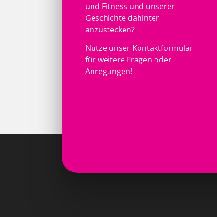
und Fitness und unserer
Geschichte dahinter
anzustecken?
Nutze unser Kontaktformular
für weitere Fragen oder
Anregungen!