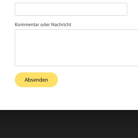
Kommentar oder Nachricht
Absenden