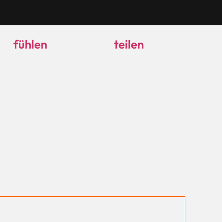
fühlen
teilen