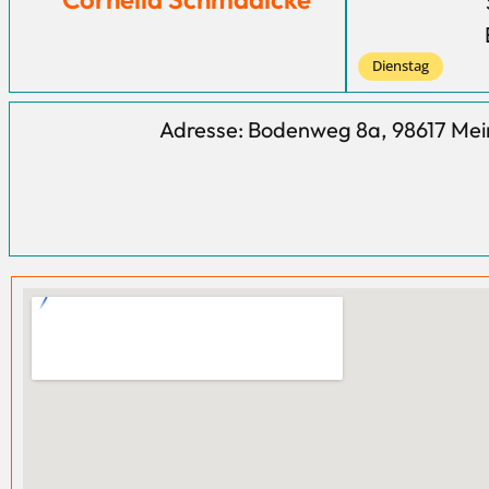
Dienstag
Adresse: Bodenweg 8a, 98617 Mei