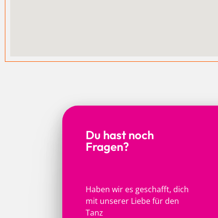
Du hast noch
Fragen?
Haben wir es geschafft, dich
mit unserer Liebe für den
Tanz