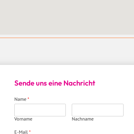
Sende uns eine Nachricht
Name
*
Vorname
Nachname
E-Mail
*