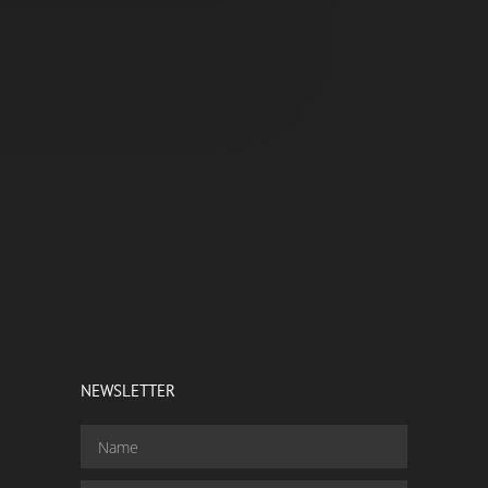
NEWSLETTER