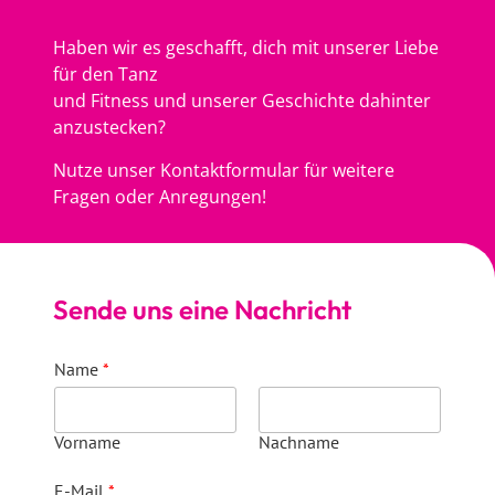
Haben wir es geschafft, dich mit unserer Liebe
für den Tanz
und Fitness und unserer Geschichte dahinter
anzustecken?
Nutze unser Kontaktformular für weitere
Fragen oder Anregungen!
Sende uns eine Nachricht
Name
*
Vorname
Nachname
E-Mail
*