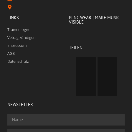
LINKS
PLNC WEAR | MAKE MUSIC
VISIBLE
Trainer login
Vetrag kündigen
Impressum
TEILEN
AGB
Datenschutz
NEWSLETTER