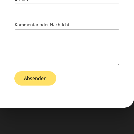
Kommentar oder Nachricht
Absenden