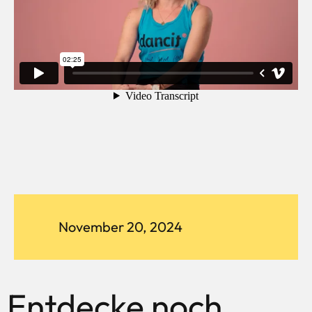
November 20, 2024
Entdecke noch