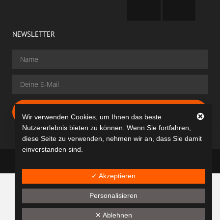
NEWSLETTER
Gratis Anmelden
Wir verwenden Cookies, um Ihnen das beste
Nutzererlebnis bieten zu können. Wenn Sie fortfahren,
diese Seite zu verwenden, nehmen wir an, dass Sie damit
einverstanden sind.
dancit® © All rights reserved
✓ Akzeptieren
Personalisieren
✕ Ablehnen