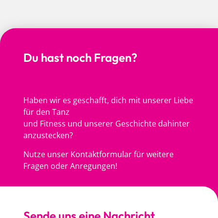
Du hast noch Fragen?
Haben wir es geschafft, dich mit unserer Liebe
für den Tanz
und Fitness und unserer Geschichte dahinter
anzustecken?
Nutze unser Kontaktformular für weitere
Fragen oder Anregungen!
Sende uns eine Nachricht