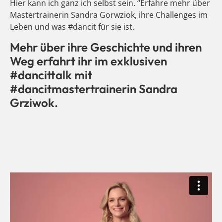
Hier kann ich ganz ich selbst sein. “Erfahre mehr über
Mastertrainerin Sandra Gorwziok, ihre Challenges im
Leben und was #dancit für sie ist.
Mehr über ihre Geschichte und ihren
Weg erfahrt ihr im exklusiven
#dancittalk mit
#dancitmastertrainerin Sandra
Grziwok.