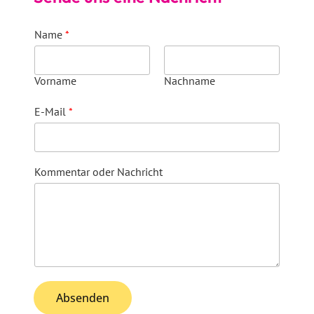
Name
*
Vorname
Nachname
E-Mail
*
Kommentar oder Nachricht
Absenden