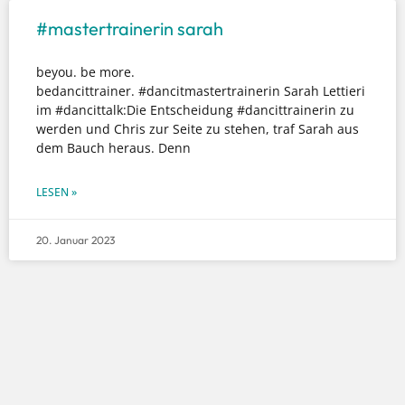
#mastertrainerin sarah
beyou. be more.
bedancittrainer. #dancitmastertrainerin Sarah Lettieri
im #dancittalk:Die Entscheidung #dancittrainerin zu
werden und Chris zur Seite zu stehen, traf Sarah aus
dem Bauch heraus. Denn
LESEN »
20. Januar 2023