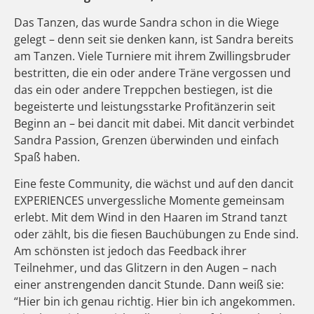
Das Tanzen, das wurde Sandra schon in die Wiege
gelegt – denn seit sie denken kann, ist Sandra bereits
am Tanzen. Viele Turniere mit ihrem Zwillingsbruder
bestritten, die ein oder andere Träne vergossen und
das ein oder andere Treppchen bestiegen, ist die
begeisterte und leistungsstarke Profitänzerin seit
Beginn an – bei dancit mit dabei. Mit dancit verbindet
Sandra Passion, Grenzen überwinden und einfach
Spaß haben.
Eine feste Community, die wächst und auf den dancit
EXPERIENCES unvergessliche Momente gemeinsam
erlebt. Mit dem Wind in den Haaren im Strand tanzt
oder zählt, bis die fiesen Bauchübungen zu Ende sind.
Am schönsten ist jedoch das Feedback ihrer
Teilnehmer, und das Glitzern in den Augen – nach
einer anstrengenden dancit Stunde. Dann weiß sie:
“Hier bin ich genau richtig. Hier bin ich angekommen.