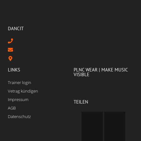
DANCIT
LINKS
PLNC WEAR | MAKE MUSIC
VISIBLE
Trainer login
Vetrag kündigen
Impressum
TEILEN
AGB
Datenschutz