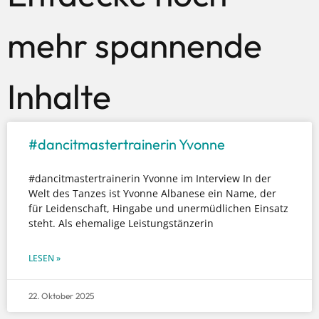
mehr spannende
Inhalte
#dancitmastertrainerin Yvonne
#dancitmastertrainerin Yvonne im Interview In der
Welt des Tanzes ist Yvonne Albanese ein Name, der
für Leidenschaft, Hingabe und unermüdlichen Einsatz
steht. Als ehemalige Leistungstänzerin
LESEN »
22. Oktober 2025