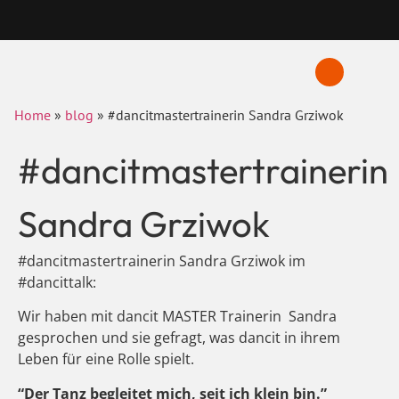
Home
»
blog
»
#dancitmastertrainerin Sandra Grziwok
#dancitmastertrainerin
Sandra Grziwok
#dancitmastertrainerin Sandra Grziwok im
#dancittalk:
Wir haben mit dancit MASTER Trainerin Sandra
gesprochen und sie gefragt, was dancit in ihrem
Leben für eine Rolle spielt.
“Der Tanz begleitet mich, seit ich klein bin.”