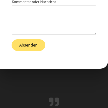
Kommentar oder Nachricht
Absenden