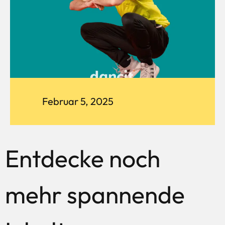
Februar 5, 2025
Entdecke noch
mehr spannende