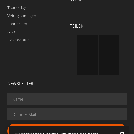
Trainer login
Vetrag kündigen
Impressum
TEILEN
AGB
Datenschutz
NEWSLETTER
Gratis Anmelden
Wir verwenden Cookies, um Ihnen das beste