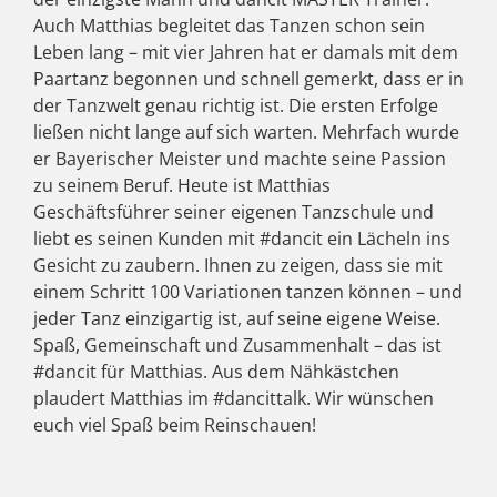
Auch Matthias begleitet das Tanzen schon sein
Leben lang – mit vier Jahren hat er damals mit dem
Paartanz begonnen und schnell gemerkt, dass er in
der Tanzwelt genau richtig ist. Die ersten Erfolge
ließen nicht lange auf sich warten. Mehrfach wurde
er Bayerischer Meister und machte seine Passion
zu seinem Beruf. Heute ist Matthias
Geschäftsführer seiner eigenen Tanzschule und
liebt es seinen Kunden mit #dancit ein Lächeln ins
Gesicht zu zaubern. Ihnen zu zeigen, dass sie mit
einem Schritt 100 Variationen tanzen können – und
jeder Tanz einzigartig ist, auf seine eigene Weise.
Spaß, Gemeinschaft und Zusammenhalt – das ist
#dancit für Matthias. Aus dem Nähkästchen
plaudert Matthias im #dancittalk. Wir wünschen
euch viel Spaß beim Reinschauen!