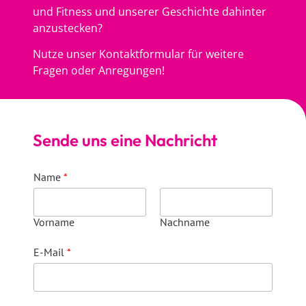
und Fitness und unserer Geschichte dahinter
anzustecken?
Nutze unser Kontaktformular für weitere
Fragen oder Anregungen!
Sende uns eine Nachricht
Name
*
Vorname
Nachname
E-Mail
*