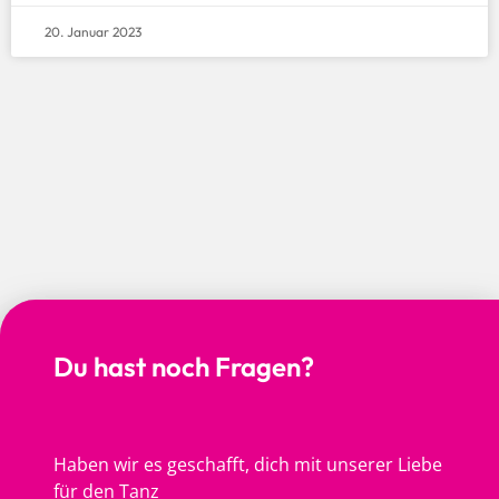
20. Januar 2023
Du hast noch Fragen?
Haben wir es geschafft, dich mit unserer Liebe
für den Tanz