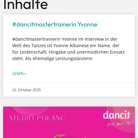
Inhalte
#dancitmastertrainerin Yvonne
#dancitmastertrainerin Yvonne im Interview In der
Welt des Tanzes ist Yvonne Albanese ein Name, der
für Leidenschaft, Hingabe und unermüdlichen Einsatz
steht. Als ehemalige Leistungstänzerin
LESEN »
22. Oktober 2025